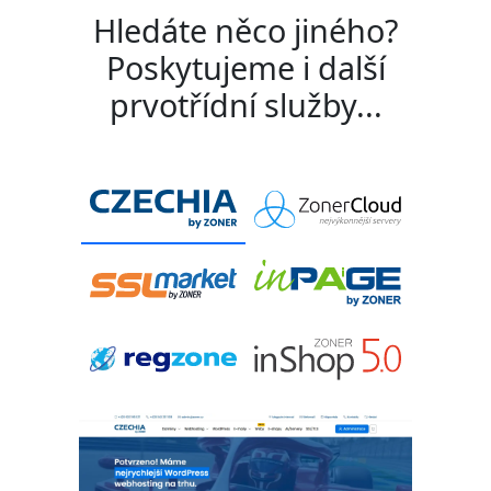
Hledáte něco jiného?
Poskytujeme i další
prvotřídní služby...